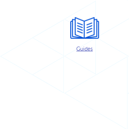
Guides