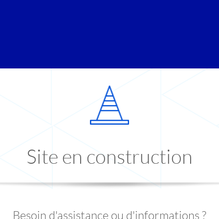
Site en construction
Besoin d'assistance ou d'informations ?