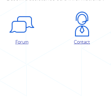
Forum
Contact