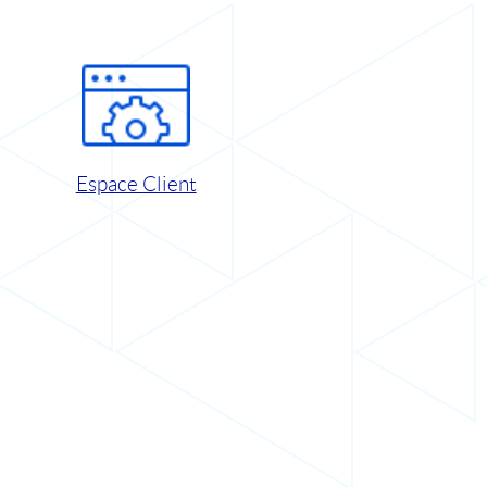
Espace Client